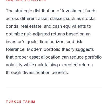
ENGLISH DEFINITION
The strategic distribution of investment funds
across different asset classes such as stocks,
bonds, real estate, and cash equivalents to
optimize risk-adjusted returns based on an
investor's goals, time horizon, and risk
tolerance. Modern portfolio theory suggests
that proper asset allocation can reduce portfolio
volatility while maintaining expected returns
through diversification benefits.
TÜRKÇE TANIM