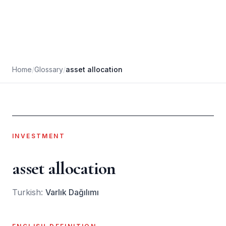
Home
/
Glossary
/
asset allocation
INVESTMENT
asset allocation
Turkish:
Varlık Dağılımı