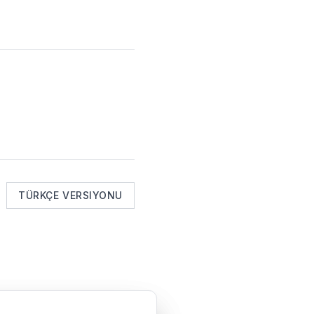
TÜRKÇE VERSIYONU