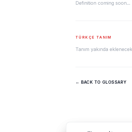
Definition coming soon...
TÜRKÇE TANIM
Tanım yakında eklenecek.
← BACK TO GLOSSARY