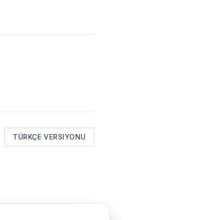
TÜRKÇE VERSIYONU