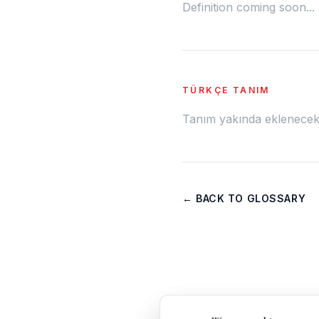
Definition coming soon...
TÜRKÇE TANIM
Tanım yakında eklenecek.
← BACK TO GLOSSARY