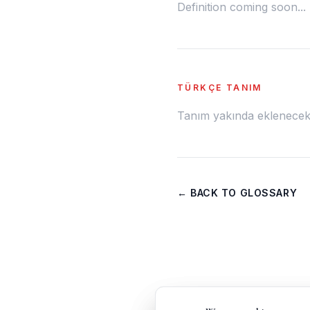
Definition coming soon...
TÜRKÇE TANIM
Tanım yakında eklenecek.
← BACK TO GLOSSARY