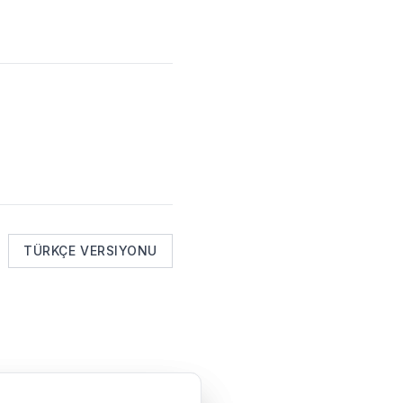
TÜRKÇE VERSIYONU