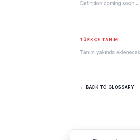
Definition coming soon...
TÜRKÇE TANIM
Tanım yakında eklenecek.
← BACK TO GLOSSARY