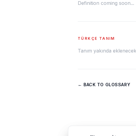
Definition coming soon...
TÜRKÇE TANIM
Tanım yakında eklenecek.
← BACK TO GLOSSARY