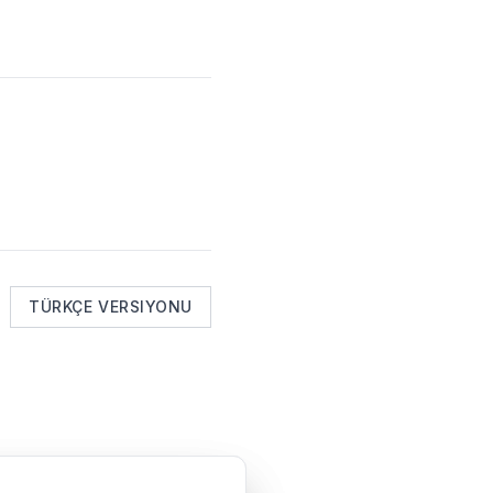
TÜRKÇE VERSIYONU