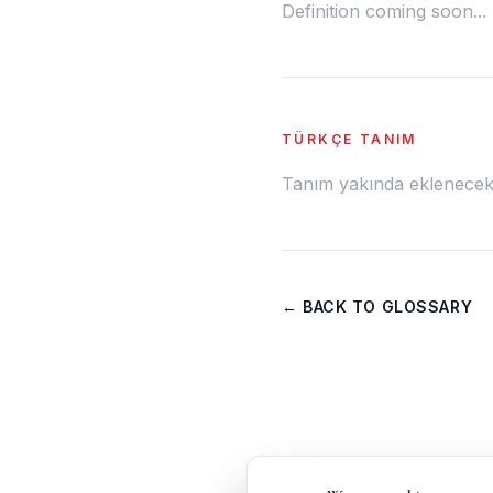
Definition coming soon...
TÜRKÇE TANIM
Tanım yakında eklenecek.
← BACK TO GLOSSARY