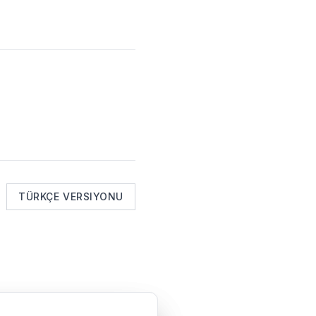
TÜRKÇE VERSIYONU