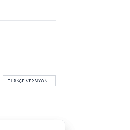
TÜRKÇE VERSIYONU