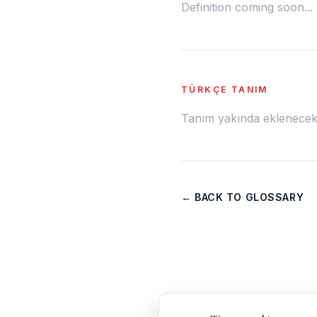
Definition coming soon...
TÜRKÇE TANIM
Tanım yakında eklenecek.
← BACK TO GLOSSARY