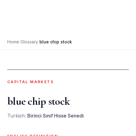
Home
/
Glossary
/
blue chip stock
CAPITAL MARKETS
blue chip stock
Turkish:
Birinci Sınıf Hisse Senedi