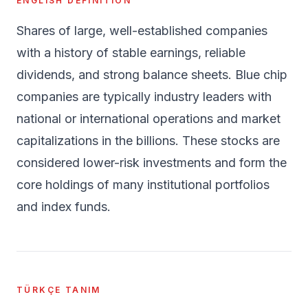
ENGLISH DEFINITION
Shares of large, well-established companies
with a history of stable earnings, reliable
dividends, and strong balance sheets. Blue chip
companies are typically industry leaders with
national or international operations and market
capitalizations in the billions. These stocks are
considered lower-risk investments and form the
core holdings of many institutional portfolios
and index funds.
TÜRKÇE TANIM