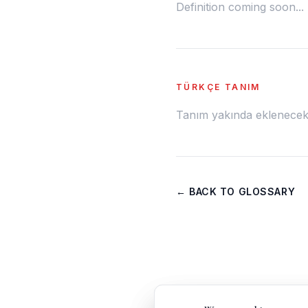
Definition coming soon...
TÜRKÇE TANIM
Tanım yakında eklenecek.
← BACK TO GLOSSARY