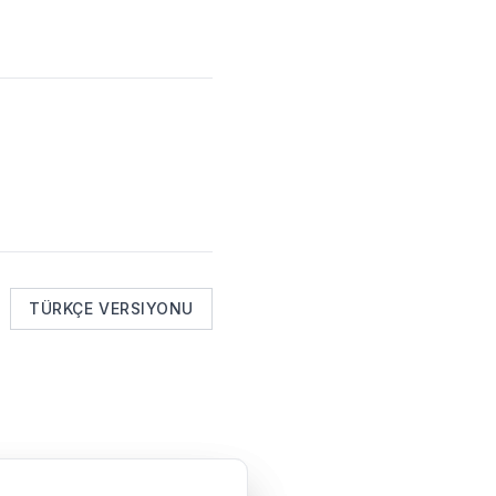
TÜRKÇE VERSIYONU