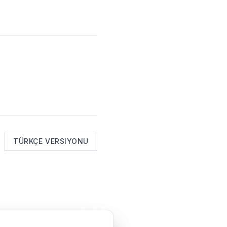
TÜRKÇE VERSIYONU