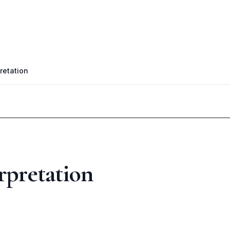
retation
rpretation