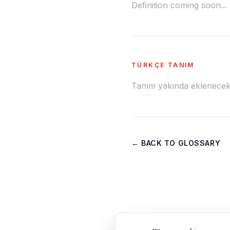
Definition coming soon...
TÜRKÇE TANIM
Tanım yakında eklenecek.
← BACK TO GLOSSARY