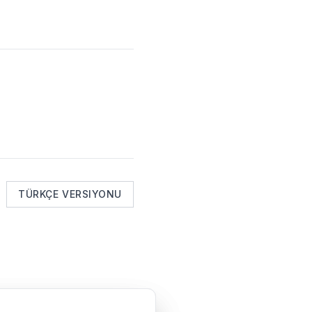
TÜRKÇE VERSIYONU