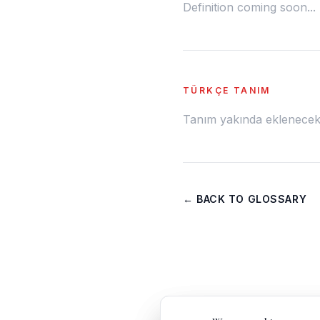
Definition coming soon...
TÜRKÇE TANIM
Tanım yakında eklenecek.
← BACK TO GLOSSARY