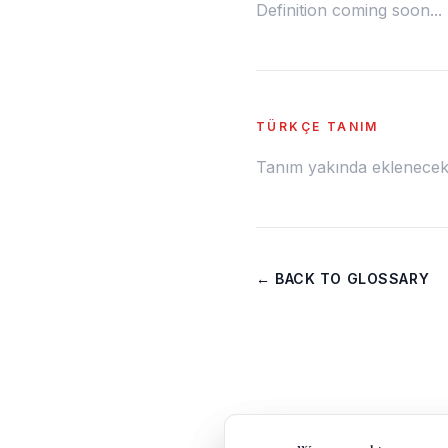
Definition coming soon...
TÜRKÇE TANIM
Tanım yakında eklenecek.
← BACK TO GLOSSARY