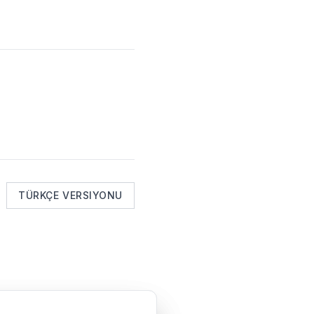
TÜRKÇE VERSIYONU