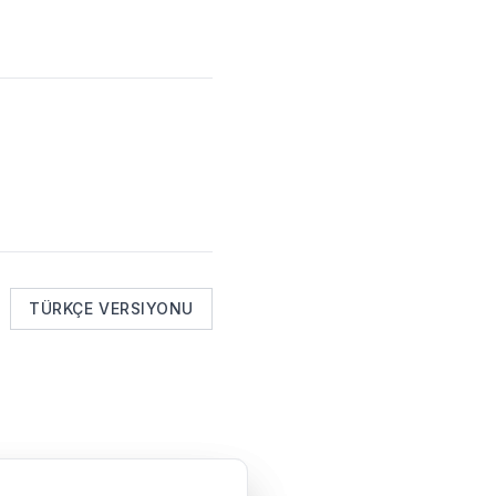
TÜRKÇE VERSIYONU