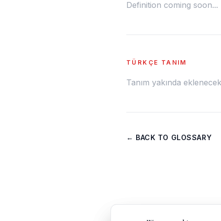
Definition coming soon...
TÜRKÇE TANIM
Tanım yakında eklenecek.
← BACK TO GLOSSARY