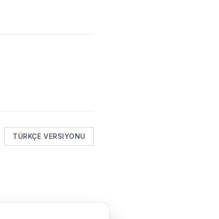
TÜRKÇE VERSIYONU