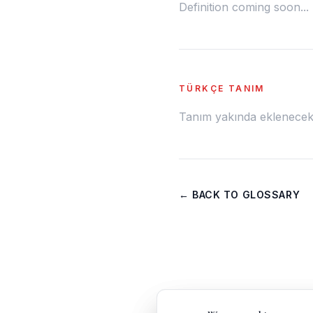
Definition coming soon...
TÜRKÇE TANIM
Tanım yakında eklenecek.
← BACK TO GLOSSARY