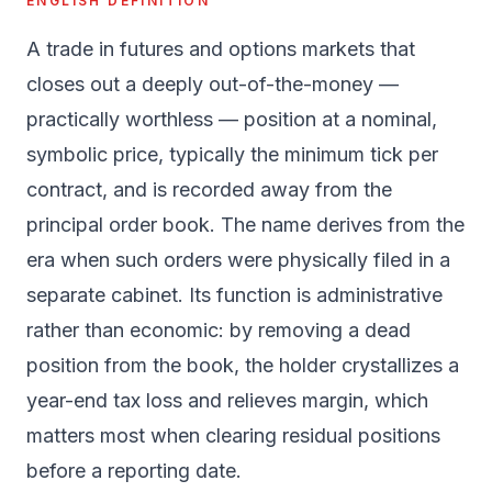
ENGLISH DEFINITION
A trade in futures and options markets that
closes out a deeply out-of-the-money —
practically worthless — position at a nominal,
symbolic price, typically the minimum tick per
contract, and is recorded away from the
principal order book. The name derives from the
era when such orders were physically filed in a
separate cabinet. Its function is administrative
rather than economic: by removing a dead
position from the book, the holder crystallizes a
year-end tax loss and relieves margin, which
matters most when clearing residual positions
before a reporting date.