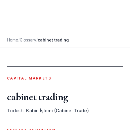
Home
/
Glossary
/
cabinet trading
CAPITAL MARKETS
cabinet trading
Turkish:
Kabin İşlemi (Cabinet Trade)