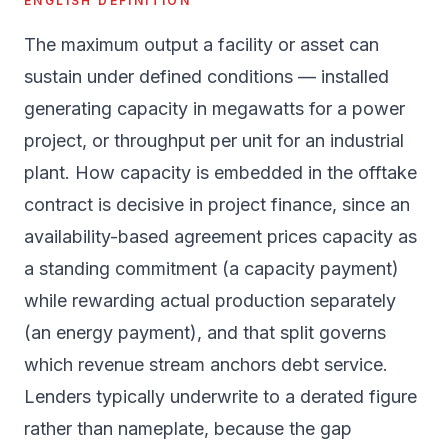
ENGLISH DEFINITION
The maximum output a facility or asset can
sustain under defined conditions — installed
generating capacity in megawatts for a power
project, or throughput per unit for an industrial
plant. How capacity is embedded in the offtake
contract is decisive in project finance, since an
availability-based agreement prices capacity as
a standing commitment (a capacity payment)
while rewarding actual production separately
(an energy payment), and that split governs
which revenue stream anchors debt service.
Lenders typically underwrite to a derated figure
rather than nameplate, because the gap