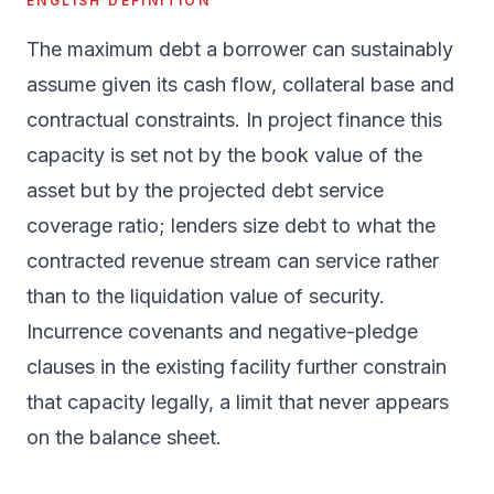
ENGLISH DEFINITION
The maximum debt a borrower can sustainably
assume given its cash flow, collateral base and
contractual constraints. In project finance this
capacity is set not by the book value of the
asset but by the projected debt service
coverage ratio; lenders size debt to what the
contracted revenue stream can service rather
than to the liquidation value of security.
Incurrence covenants and negative-pledge
clauses in the existing facility further constrain
that capacity legally, a limit that never appears
on the balance sheet.