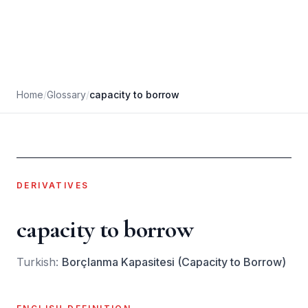
Home
/
Glossary
/
capacity to borrow
DERIVATIVES
capacity to borrow
Turkish:
Borçlanma Kapasitesi (Capacity to Borrow)