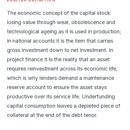
ENGLISH DEFINITION
The economic concept of the capital stock
losing value through wear, obsolescence and
technological ageing as it is used in production;
in national accounts it is the item that carries
gross investment down to net investment. In
project finance it is the reality that an asset
requires reinvestment across its economic life,
which is why lenders demand a maintenance
reserve account to ensure the asset stays
productive over its service life. Underfunding
capital consumption leaves a depleted piece of
collateral at the end of the debt tenor.