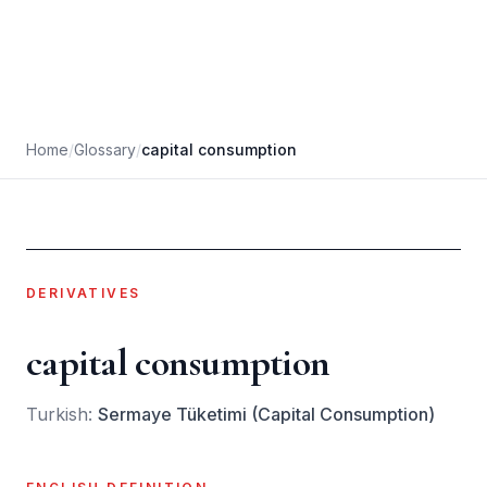
Home
/
Glossary
/
capital consumption
DERIVATIVES
capital consumption
Turkish:
Sermaye Tüketimi (Capital Consumption)