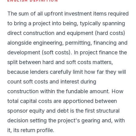
ENGLISH DEFINITION
The sum of all upfront investment items required
to bring a project into being, typically spanning
direct construction and equipment (hard costs)
alongside engineering, permitting, financing and
development (soft costs). In project finance the
split between hard and soft costs matters,
because lenders carefully limit how far they will
count soft costs and interest during
construction within the fundable amount. How
total capital costs are apportioned between
sponsor equity and debt is the first structural
decision setting the project's gearing and, with
it, its return profile.