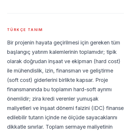
TÜRKÇE TANIM
Bir projenin hayata geçirilmesi için gereken tüm
başlangıç yatırım kalemlerinin toplamıdır; tipik
olarak doğrudan inşaat ve ekipman (hard cost)
ile mühendislik, izin, finansman ve geliştirme
(soft cost) giderlerini birlikte kapsar. Proje
finansmanında bu toplamın hard-soft ayrımı
önemlidir; zira kredi verenler yumuşak
maliyetleri ve inşaat dönemi faizini (IDC) finanse
edilebilir tutarın içinde ne ölçüde sayacaklarını
dikkatle sınırlar. Toplam sermaye maliyetinin