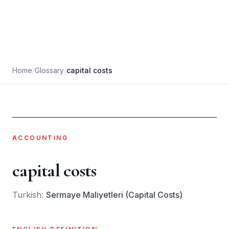
Home
/
Glossary
/
capital costs
ACCOUNTING
capital costs
Turkish:
Sermaye Maliyetleri (Capital Costs)