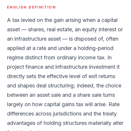
ENGLISH DEFINITION
A tax levied on the gain arising when a capital
asset — shares, real estate, an equity interest or
an infrastructure asset — is disposed of, often
applied at a rate and under a holding-period
regime distinct from ordinary income tax. In
project finance and infrastructure investment it
directly sets the effective level of exit returns
and shapes deal structuring; indeed, the choice
between an asset sale and a share sale turns
largely on how capital gains tax will arise. Rate
differences across jurisdictions and the treaty
advantages of holding structures materially alter