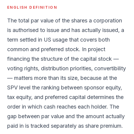
ENGLISH DEFINITION
The total par value of the shares a corporation
is authorised to issue and has actually issued, a
term settled in US usage that covers both
common and preferred stock. In project
financing the structure of the capital stock —
voting rights, distribution priorities, convertibility
— matters more than its size, because at the
SPV level the ranking between sponsor equity,
tax equity, and preferred capital determines the
order in which cash reaches each holder. The
gap between par value and the amount actually
paid in is tracked separately as share premium.