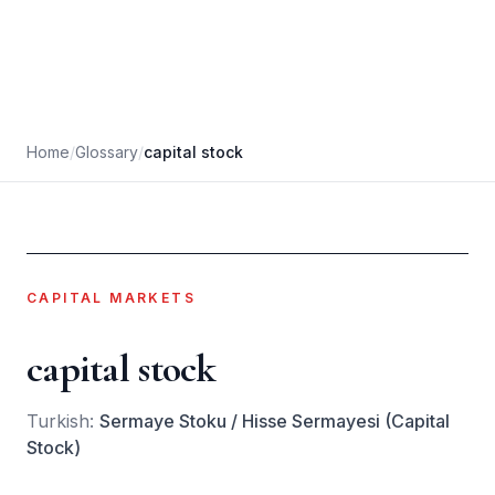
Home
/
Glossary
/
capital stock
CAPITAL MARKETS
capital stock
Turkish:
Sermaye Stoku / Hisse Sermayesi (Capital
Stock)