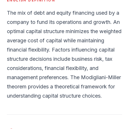
ENGLISH DEFINITION
The mix of debt and equity financing used by a
company to fund its operations and growth. An
optimal capital structure minimizes the weighted
average cost of capital while maintaining
financial flexibility. Factors influencing capital
structure decisions include business risk, tax
considerations, financial flexibility, and
management preferences. The Modigliani-Miller
theorem provides a theoretical framework for
understanding capital structure choices.