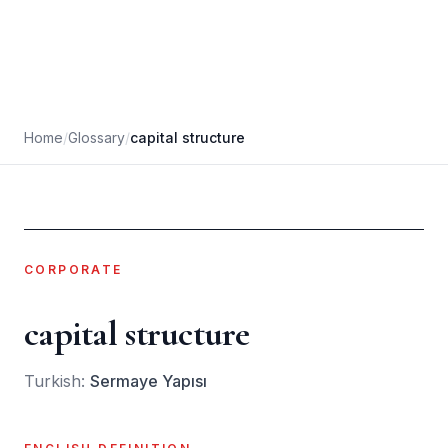
Home
/
Glossary
/
capital structure
CORPORATE
capital structure
Turkish:
Sermaye Yapısı