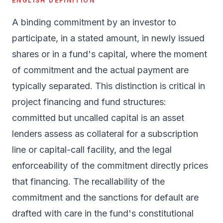
ENGLISH DEFINITION
A binding commitment by an investor to
participate, in a stated amount, in newly issued
shares or in a fund's capital, where the moment
of commitment and the actual payment are
typically separated. This distinction is critical in
project financing and fund structures:
committed but uncalled capital is an asset
lenders assess as collateral for a subscription
line or capital-call facility, and the legal
enforceability of the commitment directly prices
that financing. The recallability of the
commitment and the sanctions for default are
drafted with care in the fund's constitutional