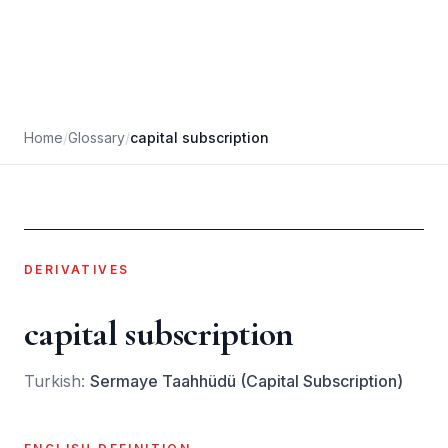
Home
/
Glossary
/
capital subscription
DERIVATIVES
capital subscription
Turkish:
Sermaye Taahhüdü (Capital Subscription)