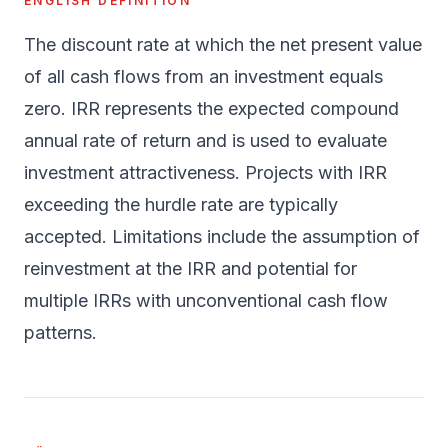
ENGLISH DEFINITION
The discount rate at which the net present value
of all cash flows from an investment equals
zero. IRR represents the expected compound
annual rate of return and is used to evaluate
investment attractiveness. Projects with IRR
exceeding the hurdle rate are typically
accepted. Limitations include the assumption of
reinvestment at the IRR and potential for
multiple IRRs with unconventional cash flow
patterns.