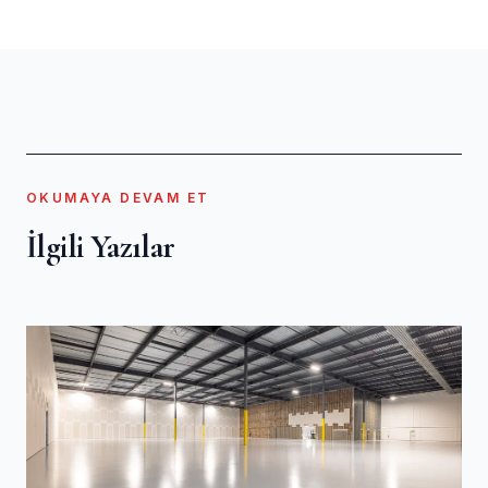
OKUMAYA DEVAM ET
İlgili Yazılar