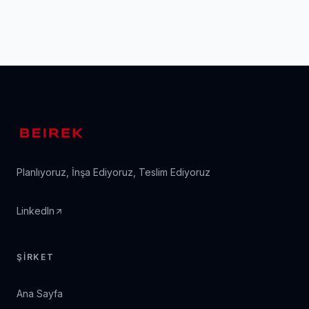
Planlıyoruz, İnşa Ediyoruz, Teslim Ediyoruz
LinkedIn
ŞIRKET
Ana Sayfa