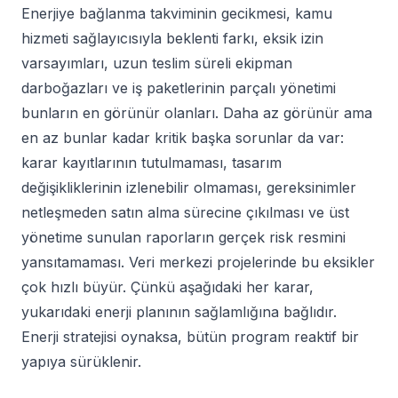
Enerjiye bağlanma takviminin gecikmesi, kamu
hizmeti sağlayıcısıyla beklenti farkı, eksik izin
varsayımları, uzun teslim süreli ekipman
darboğazları ve iş paketlerinin parçalı yönetimi
bunların en görünür olanları. Daha az görünür ama
en az bunlar kadar kritik başka sorunlar da var:
karar kayıtlarının tutulmaması, tasarım
değişikliklerinin izlenebilir olmaması, gereksinimler
netleşmeden satın alma sürecine çıkılması ve üst
yönetime sunulan raporların gerçek risk resmini
yansıtamaması. Veri merkezi projelerinde bu eksikler
çok hızlı büyür. Çünkü aşağıdaki her karar,
yukarıdaki enerji planının sağlamlığına bağlıdır.
Enerji stratejisi oynaksa, bütün program reaktif bir
yapıya sürüklenir.