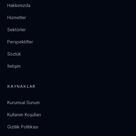
Hakkımızda
Hizmetler
Sektörler
Perspektifler
Sözlük
İletişim
KAYNAKLAR
Kurumsal Sunum
Kullanım Koşulları
Gizlilik Politikası