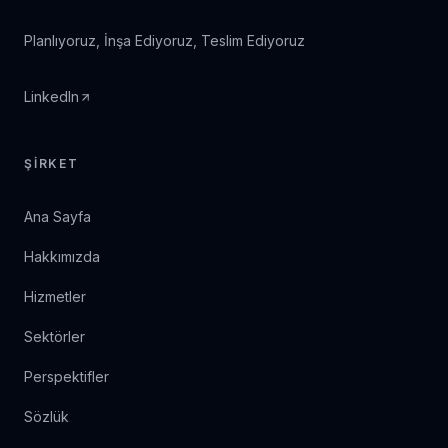
Planlıyoruz, İnşa Ediyoruz, Teslim Ediyoruz
LinkedIn
ŞIRKET
Ana Sayfa
Hakkımızda
Hizmetler
Sektörler
Perspektifler
Sözlük