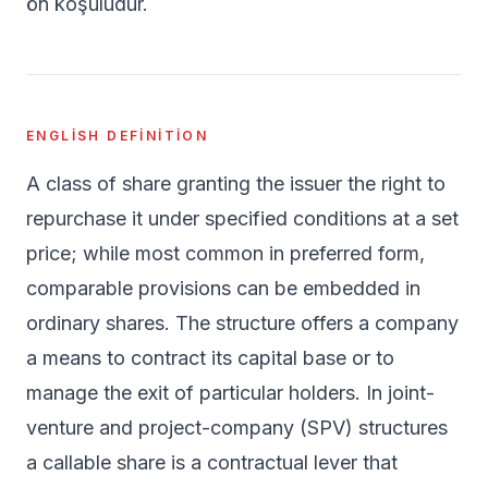
ön koşuludur.
ENGLISH DEFINITION
A class of share granting the issuer the right to
repurchase it under specified conditions at a set
price; while most common in preferred form,
comparable provisions can be embedded in
ordinary shares. The structure offers a company
a means to contract its capital base or to
manage the exit of particular holders. In joint-
venture and project-company (SPV) structures
a callable share is a contractual lever that