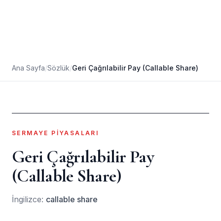
Ana Sayfa
/
Sözlük
/
Geri Çağrılabilir Pay (Callable Share)
SERMAYE PIYASALARI
Geri Çağrılabilir Pay
(Callable Share)
İngilizce:
callable share